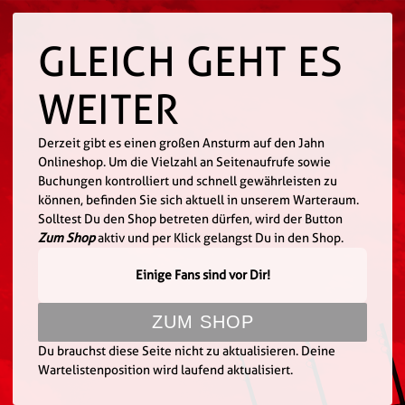
GLEICH GEHT ES
WEITER
Derzeit gibt es einen großen Ansturm auf den Jahn
Onlineshop. Um die Vielzahl an Seitenaufrufe sowie
Buchungen kontrolliert und schnell gewährleisten zu
können, befinden Sie sich aktuell in unserem Warteraum.
Solltest Du den Shop betreten dürfen, wird der Button
Zum Shop
aktiv und per Klick gelangst Du in den Shop.
Einige Fans sind vor Dir!
ZUM SHOP
Du brauchst diese Seite nicht zu aktualisieren. Deine
Wartelistenposition wird laufend aktualisiert.